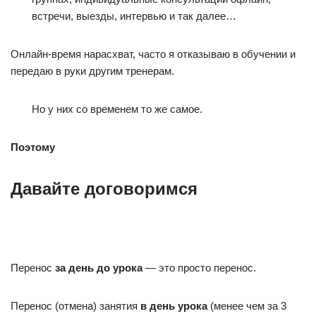
встречи, выезды, интервью и так далее…
Онлайн-время нарасхват, часто я отказываю в обучении и
передаю в руки другим тренерам.
Но у них со временем то же самое.
Поэтому
Давайте договоримся
Перенос
за день до урока
— это просто перенос.
Перенос (отмена) занятия
в день урока
(менее чем за 3