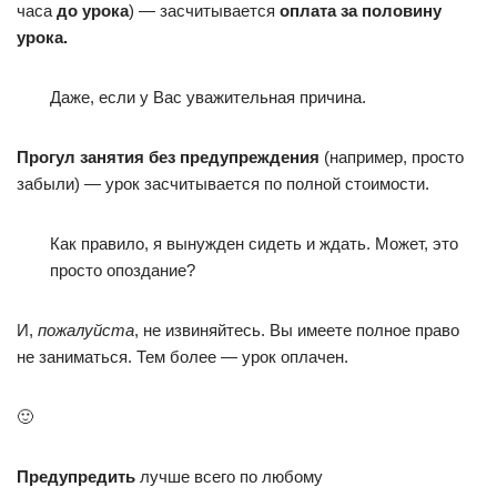
часа
до урока
) — засчитывается
оплата за половину
урока.
Даже, если у Вас уважительная причина.
Прогул занятия без предупреждения
(например, просто
забыли) — урок засчитывается по полной стоимости.
Как правило, я вынужден сидеть и ждать. Может, это
просто опоздание?
И,
пожалуйста
, не извиняйтесь. Вы имеете полное право
не заниматься. Тем более — урок оплачен.
🙂
Предупредить
лучше всего по любому