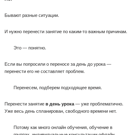
Бывают разные ситуации.
И нужно перенести занятие по каким-то важным причинам.
Это — понятно.
Если вы попросили о переносе за день до урока —
перенести его не составляет проблем.
Перенесем, подберем подходящее время.
Перенести занятие
в день урока
— уже проблематично.
Уже весь день спланирован, свободного времени нет.
Потому как много онлайн обучения, обучение в
группах, индивидуальные консультации офлайн,