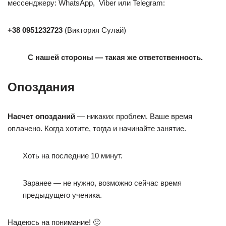
мессенджеру: WhatsApp, Viber или Telegram:
+38 0951232723
(Виктория Сулай)
С нашей стороны — такая же ответственность.
Опоздания
Насчет опозданий
— никаких проблем. Ваше время
оплачено. Когда хотите, тогда и начинайте занятие.
Хоть на последние 10 минут.
Заранее — не нужно, возможно сейчас время
предыдущего ученика.
Надеюсь на понимание! 🙂